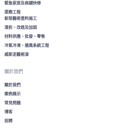
緊急家居及商鋪快修
渠務工程
新型藝術塗料施工
清拆、改造及加固
材料供應、批發、零售
冷氣冷凍、通風系統工程
威斯泥藝術漆
關於我們
關於我們
案例展示
常見問題
博客
招聘