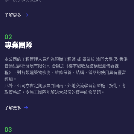
了解更多
02
專業團隊
本公司的工程管理人員均為現職工程師 或 畢業於 澳門大學 及 香港
普迪思課程發展有限公司 合辦之《樓宇驗收及結構檢測儀器課
程》，對各類建築物檢測、維修保養、結構、儀器的使用具有豐富
經驗。
此外，公司亦會定期派員到國內、外地交流學習新型施工技術，考
取資格証，令施工團隊能解決大部份的樓宇維修問題。
了解更多
03