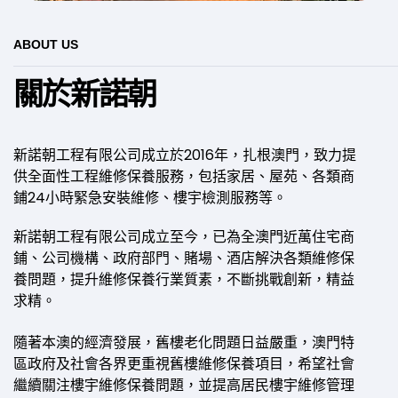
ABOUT US
關於新諾朝
新諾朝工程有限公司成立於2016年，扎根澳門，致力提
供全面性工程維修保養服務，包括家居、屋苑、各類商
鋪24小時緊急安裝維修、樓宇檢測服務等。
新諾朝工程有限公司成立至今，已為全澳門近萬住宅商
鋪、公司機構、政府部門、賭場、酒店解決各類維修保
養問題，提升維修保養行業質素，不斷挑戰創新，精益
求精。
隨著本澳的經濟發展，舊樓老化問題日益嚴重，澳門特
區政府及社會各界更重視舊樓維修保養項目，希望社會
繼續關注樓宇維修保養問題，並提高居民樓宇維修管理