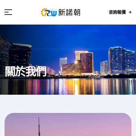
咨詢報價
關於我們