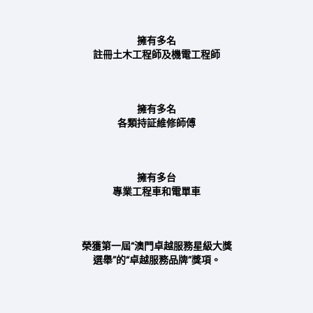
擁有多名
註冊土木工程師及機電工程師
擁有多名
各類持証維修師傅
擁有多台
專業工程車和電單車
榮獲第一屆“澳門卓越服務星級大獎
選舉”的“卓越服務品牌”獎項。