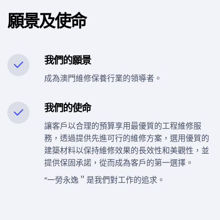
願景及使命
我們的願景
成為澳門維修保養行業的領導者。
我們的使命
讓客戶以合理的預算享用最優質的工程維修服
務，透過提供先進可行的維修方案，選用優質的
建築材料以保持維修效果的長效性和美觀性，並
提供保固承諾，從而成為客戶的第一選擇。
“一勞永逸＂是我們對工作的追求。