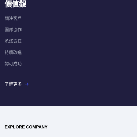
價值觀
關注客戶
團隊協作
承諾責任
持續改進
認可成功
了解更多
EXPLORE COMPANY