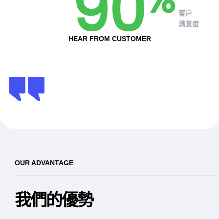
90
客户
满意度
HEAR FROM CUSTOMER
OUR ADVANTAGE
我們的優勢