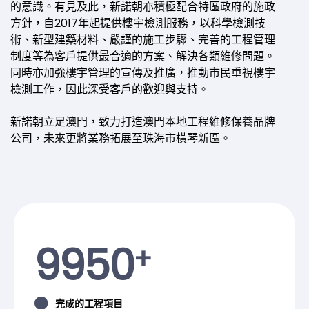
的意識。有見及此，新諾朝亦積極配合特區政府的施政
方針，自2017年起提供樓宇檢測服務，以科學檢測技
術、新型建築材料、嚴謹的施工步驟、完善的工程管理
制度等為客戶提供最合適的方案、解決各類維修問題。
同時亦加強樓宇管理的宣傳及推廣，推動市民重視樓宇
檢測工作，因此深受客戶的歡迎與支持。
新諾朝立足澳門，致力打造澳門本地工程維修保養品牌
公司，未來更將業務拓展至珠海市橫琴新區。
9950
+
完成的工程項目