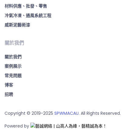
材料供應、批發、零售
冷氣冷凍、通風系統工程
威斯泥藝術漆
關於我們
關於我們
案例展示
常見問題
博客
招聘
Copyright © 2019-2025
SPWMACAU
. All Rights Reserved.
Powered by