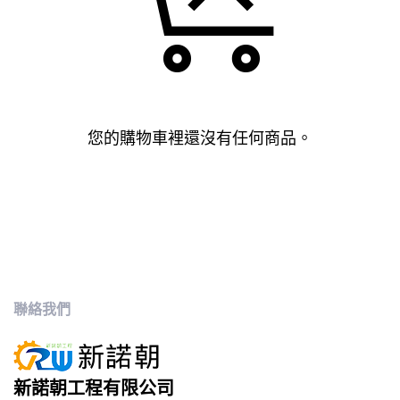
您的購物車裡還沒有任何商品。
聯絡我們
新諾朝工程有限公司