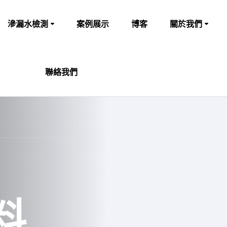
滲漏水檢測
案例展示
博客
關於我們
聯絡我們
料