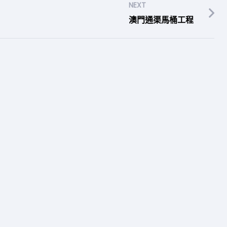
NEXT
澳門通渠馬桶工程