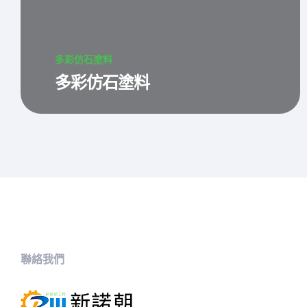
多彩仿石塗料
多彩仿石塗料
聯絡我們