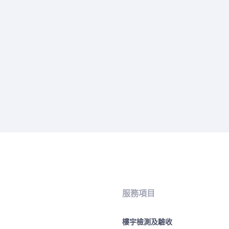
服務項目
樓宇檢測及驗收