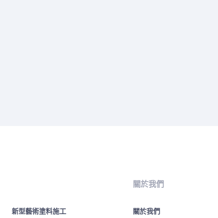
關於我們
新型藝術塗料施工
關於我們