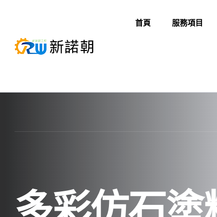
首頁
服務項目
多彩仿石塗