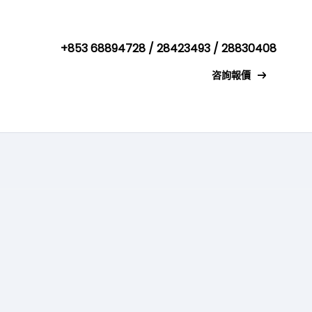
+853 68894728 / 28423493 / 28830408
咨詢報價