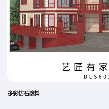
多彩仿石塗料