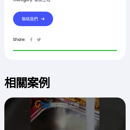
聯絡我們
Share:
Facebook
Twitter
相關案例