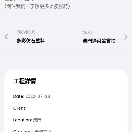
(關注我們，了解更多渠務服務)
PREVIOUS
NEXT
多彩仿石塗料
澳門通菜盆實拍
工程詳情
Date:
2022-07-28
Client:
Location:
澳門
Category:
渠務工程