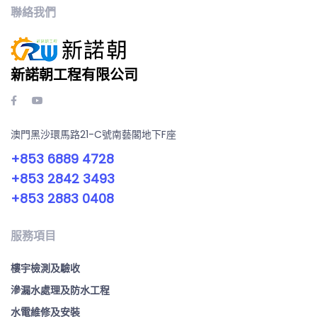
聯絡我們
新諾朝工程有限公司
澳門黑沙環馬路21-C號南藝閣地下F座
+853 6889 4728
+853 2842 3493
+853 2883 0408
服務項目
樓宇檢測及驗收
滲漏水處理及防水工程
水電維修及安裝