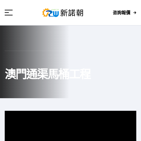
咨詢報價
澳門通渠馬桶工程