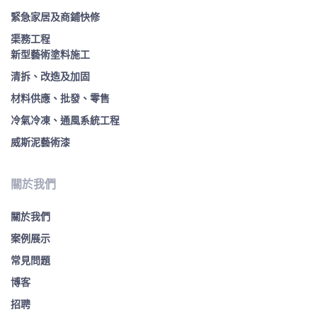
緊急家居及商鋪快修
渠務工程
新型藝術塗料施工
清拆、改造及加固
材料供應、批發、零售
冷氣冷凍、通風系統工程
威斯泥藝術漆
關於我們
關於我們
案例展示
常見問題
博客
招聘