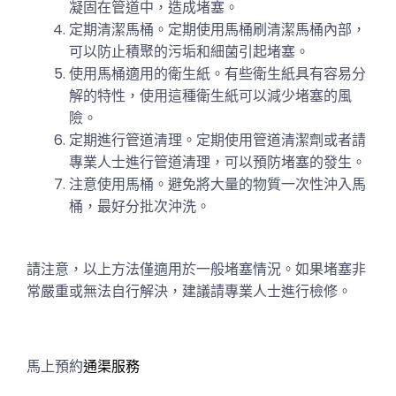
凝固在管道中，造成堵塞。
定期清潔馬桶。定期使用馬桶刷清潔馬桶內部，
可以防止積聚的污垢和細菌引起堵塞。
使用馬桶適用的衛生紙。有些衛生紙具有容易分
解的特性，使用這種衛生紙可以減少堵塞的風
險。
定期進行管道清理。定期使用管道清潔劑或者請
專業人士進行管道清理，可以預防堵塞的發生。
注意使用馬桶。避免將大量的物質一次性沖入馬
桶，最好分批次沖洗。
請注意，以上方法僅適用於一般堵塞情況。如果堵塞非
常嚴重或無法自行解決，建議請專業人士進行檢修。
馬上預約
通渠服務