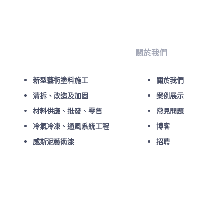
關於我們
新型藝術塗料施工
關於我們
清拆、改造及加固
案例展示
材料供應、批發、零售
常見問題
冷氣冷凍、通風系統工程
博客
威斯泥藝術漆
招聘