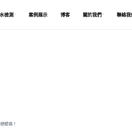
水檢測
案例展示
博客
關於我們
聯絡我