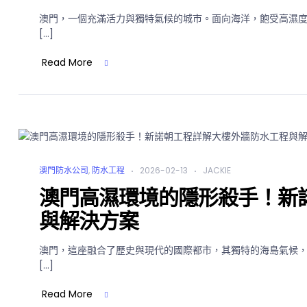
澳門，一個充滿活力與獨特氣候的城市。面向海洋，飽受高濕
[…]
Read More
澳門防水公司
,
防水工程
2026-02-13
JACKIE
澳門高濕環境的隱形殺手！新
與解決方案
澳門，這座融合了歷史與現代的國際都市，其獨特的海島氣候
[…]
Read More