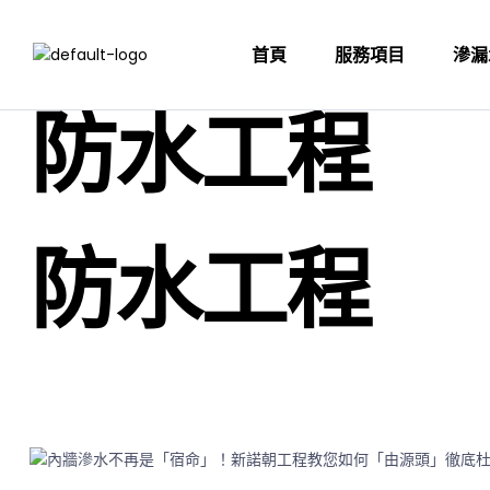
首頁
服務項目
滲漏
防水工程
防水工程