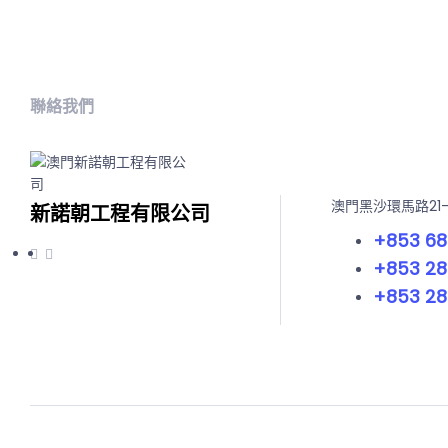
聯絡我們
澳門黑沙環馬路21
新諾朝工程有限公司
+853 68
+853 28
+853 28