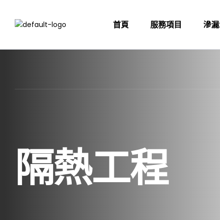
首頁
服務項目
滲漏
隔熱工程