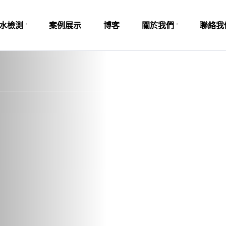
水檢測
案例展示
博客
關於我們
聯絡我