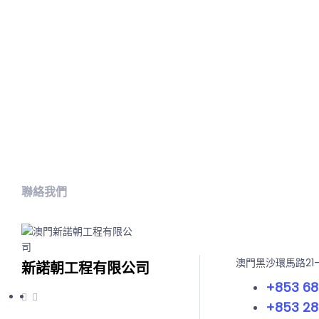
聯絡我們
澳門黑沙環馬路21
新諾朝工程有限公司
+853 68
+853 28