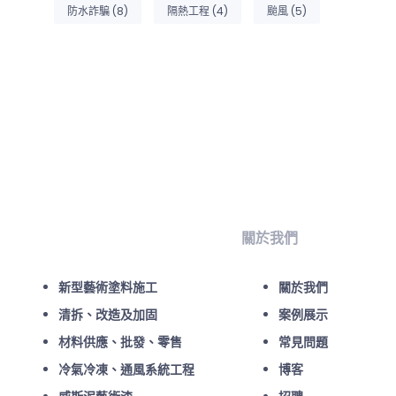
防水詐騙
(8)
隔熱工程
(4)
颱風
(5)
關於我們
新型藝術塗料施工
關於我們
清拆、改造及加固
案例展示
材料供應、批發、零售
常見問題
冷氣冷凍、通風系統工程
博客