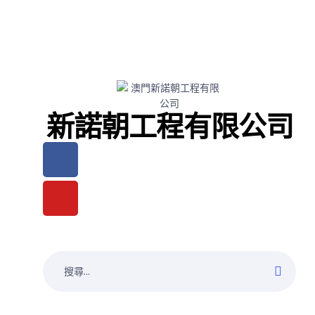
新諾朝工程有限公司