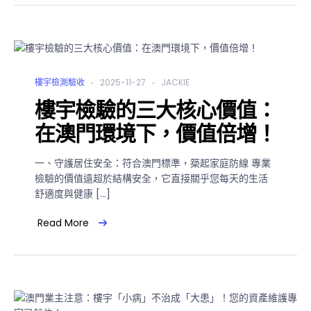
樓宇檢測驗收
2025-11-27
JACKIE
樓宇檢驗的三大核心價值：
在澳門環境下，價值倍增！
一、守護居住安全：符合澳門標準，築起家庭防線 專業
檢驗的價值遠超於結構安全，它直接關乎您每天的生活
舒適度與健康 […]
Read More