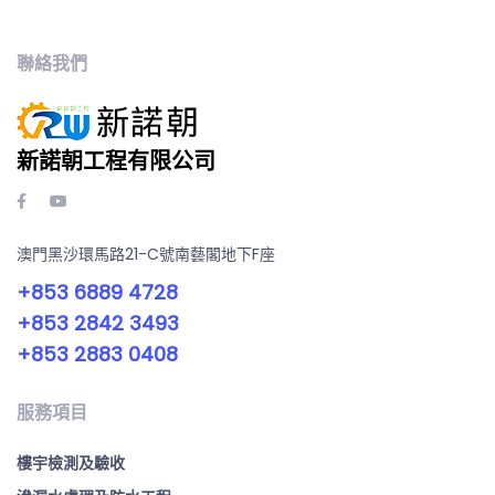
聯絡我們
新諾朝工程有限公司
澳門黑沙環馬路21-C號南藝閣地下F座
+853 6889 4728
+853 2842 3493
+853 2883 0408
服務項目
樓宇檢測及驗收