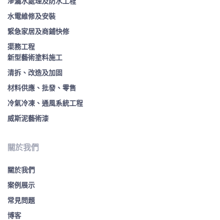
滲漏水處理及防水工程
水電維修及安裝
緊急家居及商鋪快修
渠務工程
新型藝術塗料施工
清拆、改造及加固
材料供應、批發、零售
冷氣冷凍、通風系統工程
威斯泥藝術漆
關於我們
關於我們
案例展示
常見問題
博客