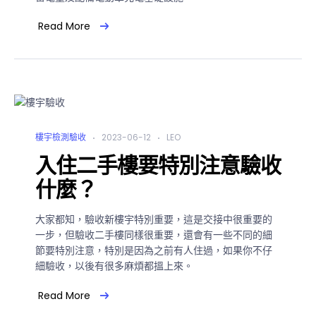
Read More
樓宇檢測驗收
2023-06-12
LEO
入住二手樓要特別注意驗收
什麼？
大家都知，驗收新樓宇特別重要，這是交接中很重要的
一步，但驗收二手樓同樣很重要，還會有一些不同的細
節要特別注意，特別是因為之前有人住過，如果你不仔
細驗收，以後有很多麻煩都搵上來。
Read More