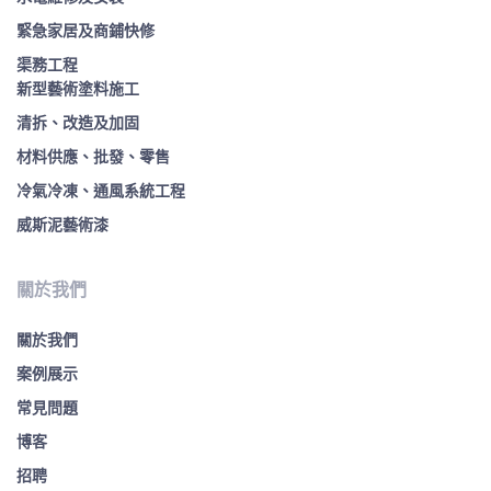
緊急家居及商鋪快修
渠務工程
新型藝術塗料施工
清拆、改造及加固
材料供應、批發、零售
冷氣冷凍、通風系統工程
威斯泥藝術漆
關於我們
關於我們
案例展示
常見問題
博客
招聘