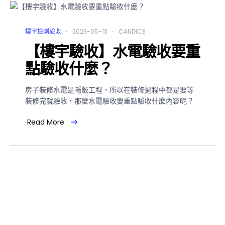
樓宇檢測驗收
2023-05-13
CANDICE
【樓宇驗收】水電驗收要重
點驗收什麼？
房子裝修水電是隱蔽工程，所以在裝修過程中都是要等
裝修完就驗收，那麼水電驗收要重點驗收什麼內容呢？
Read More