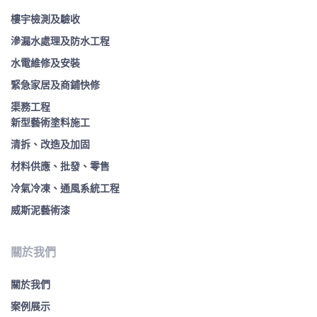
樓宇檢測及驗收
滲漏水處理及防水工程
水電維修及安裝
緊急家居及商鋪快修
渠務工程
新型藝術塗料施工
清拆、改造及加固
材料供應、批發、零售
冷氣冷凍、通風系統工程
威斯泥藝術漆
關於我們
關於我們
案例展示