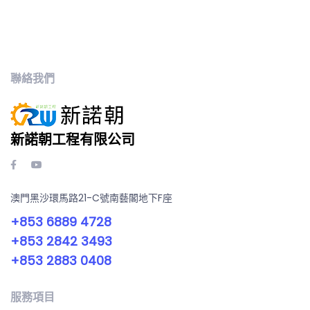
聯絡我們
新諾朝工程有限公司
澳門黑沙環馬路21-C號南藝閣地下F座
+853 6889 4728
+853 2842 3493
+853 2883 0408
服務項目