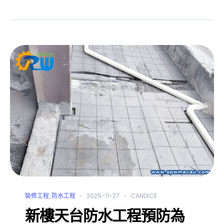
裝修工程
,
防水工程
2025-11-27
CANDICE
新樓天台防水工程預防為