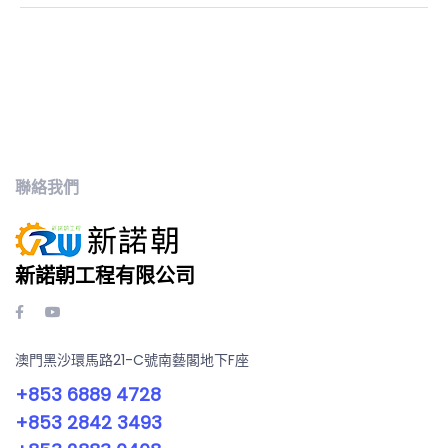
聯絡我們
新諾朝工程有限公司
澳門黑沙環馬路21-C號南藝閣地下F座
+853 6889 4728
+853 2842 3493