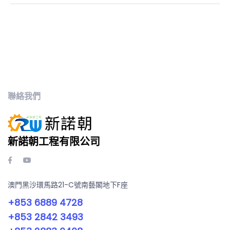
聯絡我們
新諾朝工程有限公司
澳門黑沙環馬路21-C號南藝閣地下F座
+853 6889 4728
+853 2842 3493