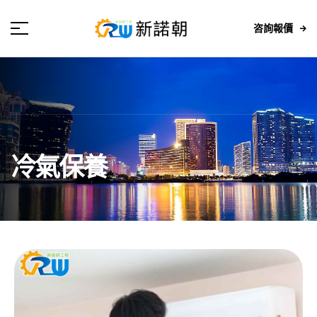
咨詢報價
冷氣保養