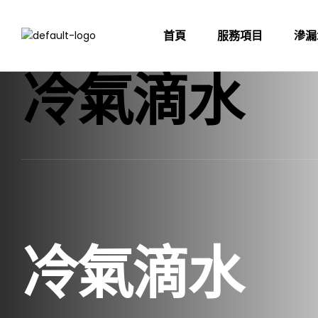
首頁
服務項目
滲漏
冷氣滴水
冷氣滴水