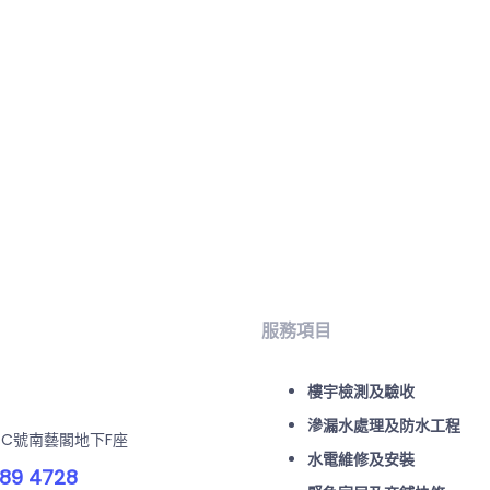
服務項目
樓宇檢測及驗收
滲漏水處理及防水工程
-C號南藝閣地下F座
水電維修及安裝
89 4728