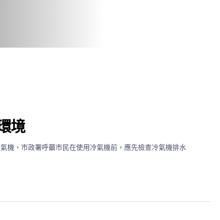
環境
冷氣機，市政署呼籲市民在使用冷氣機前，應先檢查冷氣機排水