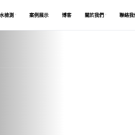
水檢測
案例展示
博客
關於我們
聯絡我