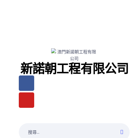
新諾朝工程有限公司