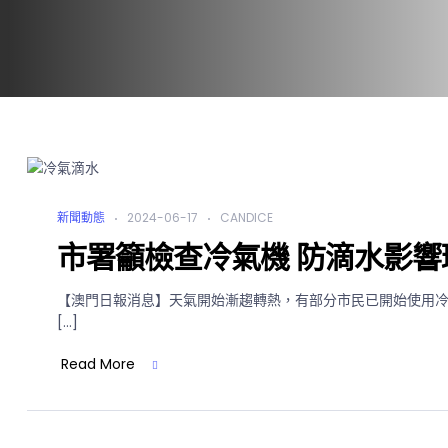
新聞動態
2024-06-17
CANDICE
市署籲檢查冷氣機 防滴水影響
【澳門日報消息】天氣開始漸趨轉熱，有部分市民已開始使用
[…]
Read More