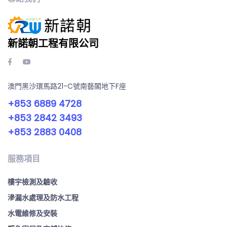
新諾朝工程有限公司
澳門黑沙環馬路21-C號南藝閣地下F座
+853 6889 4728
+853 2842 3493
+853 2883 0408
服務項目
樓宇檢測及驗收
滲漏水處理及防水工程
水電維修及安裝