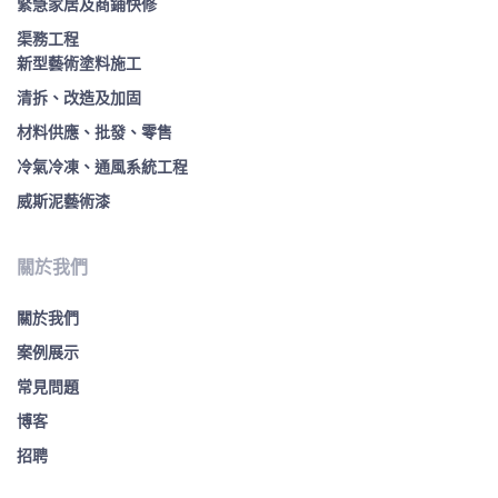
緊急家居及商鋪快修
渠務工程
新型藝術塗料施工
清拆、改造及加固
材料供應、批發、零售
冷氣冷凍、通風系統工程
威斯泥藝術漆
關於我們
關於我們
案例展示
常見問題
博客
招聘