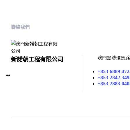
聯絡我們
澳門黑沙環馬路2
新諾朝工程有限公司
+853 6889 472
+853 2842 349
+853 2883 040