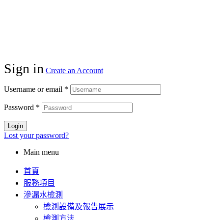
Sign in
Create an Account
Username or email
*
Password
*
Login
Lost your password?
Main menu
首頁
服務項目
滲漏水檢測
檢測設備及報告展示
檢測方法