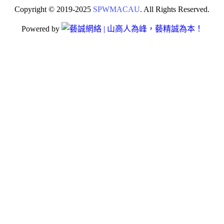
Copyright © 2019-2025
SPWMACAU
. All Rights Reserved.
Powered by