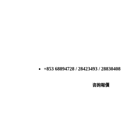
+853 68894728 / 28423493 / 28830408
咨詢報價