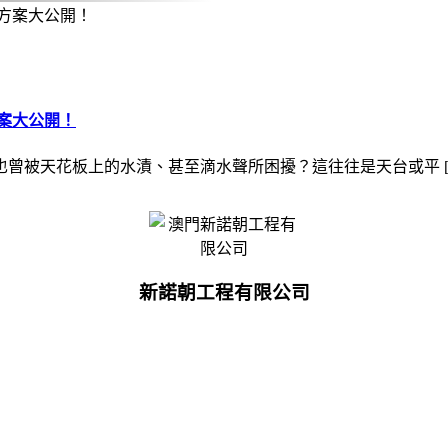
案大公開！
曾被天花板上的水漬、甚至滴水聲所困擾？這往往是天台或平 [
新諾朝工程有限公司