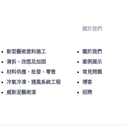
關於我們
新型藝術塗料施工
關於我們
清拆、改造及加固
案例展示
材料供應、批發、零售
常見問題
冷氣冷凍、通風系統工程
博客
威斯泥藝術漆
招聘