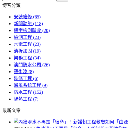
博客分類
安裝維修
(65)
新聞動態
(118)
樓宇檢測驗收
(20)
檢測工程
(23)
水電工程
(23)
清拆加固
(19)
渠務工程
(34)
澳門防水公司
(26)
藝術漆
(8)
裝修工程
(6)
通風系統工程
(9)
防水工程
(152)
隔熱工程
(7)
最新文章