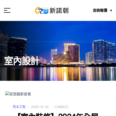
咨詢報價
室內設計
防水工程
2023-12-22
CANDICE