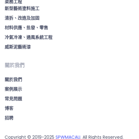
渠務工程
新型藝術塗料施工
清拆、改造及加固
材料供應、批發、零售
冷氣冷凍、通風系統工程
威斯泥藝術漆
關於我們
關於我們
案例展示
常見問題
博客
招聘
Copyright © 2019-2025
SPWMACAU
. All Rights Reserved.