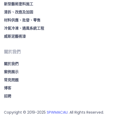
新型藝術塗料施工
清拆、改造及加固
材料供應、批發、零售
冷氣冷凍、通風系統工程
威斯泥藝術漆
關於我們
關於我們
案例展示
常見問題
博客
招聘
Copyright © 2019-2025
SPWMACAU
. All Rights Reserved.