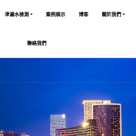
滲漏水檢測
案例展示
博客
關於我們
聯絡我們