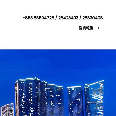
+853 68894728 / 28423493 / 28830408
咨詢報價