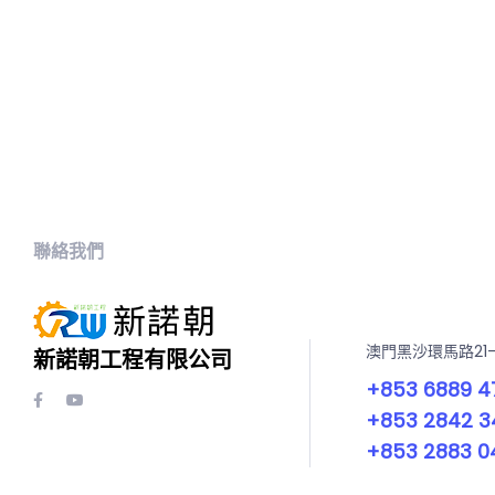
聯絡我們
澳門黑沙環馬路21
新諾朝工程有限公司
+853 6889 4
+853 2842 3
+853 2883 0