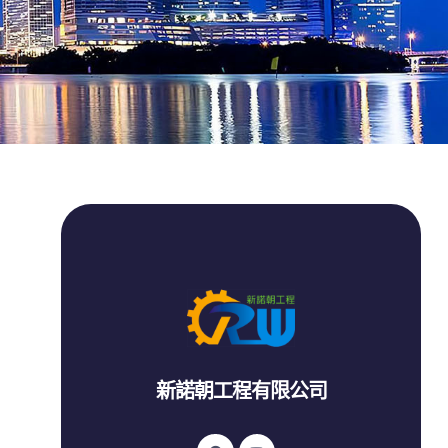
新諾朝工程有限公司