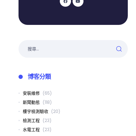
博客分類
安裝維修
(65)
新聞動態
(118)
樓宇檢測驗收
(20)
檢測工程
(23)
水電工程
(23)