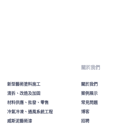
關於我們
新型藝術塗料施工
關於我們
清拆、改造及加固
案例展示
材料供應、批發、零售
常見問題
冷氣冷凍、通風系統工程
博客
威斯泥藝術漆
招聘