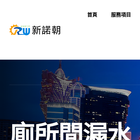
首頁
服務項目
廁所間漏水