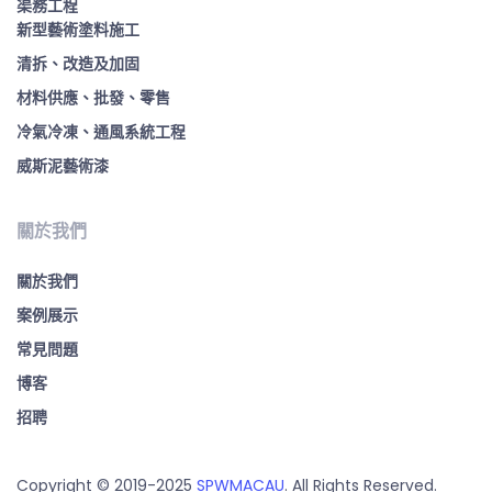
渠務工程
新型藝術塗料施工
清拆、改造及加固
材料供應、批發、零售
冷氣冷凍、通風系統工程
威斯泥藝術漆
關於我們
關於我們
案例展示
常見問題
博客
招聘
Copyright © 2019-2025
SPWMACAU
. All Rights Reserved.