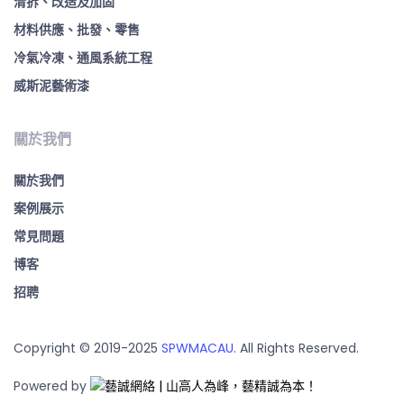
清拆、改造及加固
材料供應、批發、零售
冷氣冷凍、通風系統工程
威斯泥藝術漆
關於我們
關於我們
案例展示
常見問題
博客
招聘
Copyright © 2019-2025
SPWMACAU
. All Rights Reserved.
Powered by