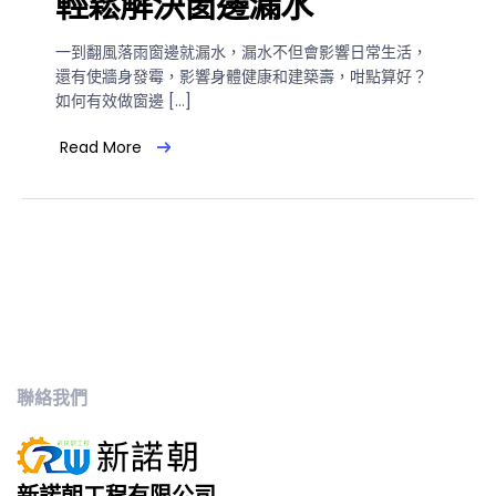
輕鬆解決窗邊漏水
一到翻風落雨窗邊就漏水，漏水不但會影響日常生活，
還有使牆身發霉，影響身體健康和建築壽，咁點算好？
如何有效做窗邊 […]
Read More
聯絡我們
新諾朝工程有限公司