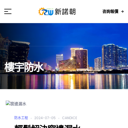
咨詢報價
樓宇防水
防水工程
2024-07-05
CANDICE