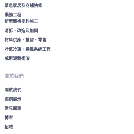
緊急家居及商鋪快修
渠務工程
新型藝術塗料施工
清拆、改造及加固
材料供應、批發、零售
冷氣冷凍、通風系統工程
威斯泥藝術漆
關於我們
關於我們
案例展示
常見問題
博客
招聘