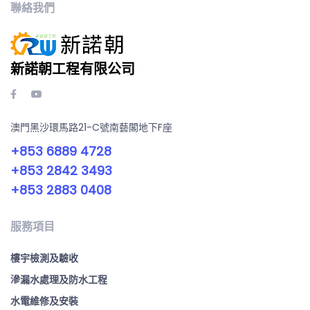
聯絡我們
新諾朝工程有限公司
澳門黑沙環馬路21-C號南藝閣地下F座
+853 6889 4728
+853 2842 3493
+853 2883 0408
服務項目
樓宇檢測及驗收
滲漏水處理及防水工程
水電維修及安裝