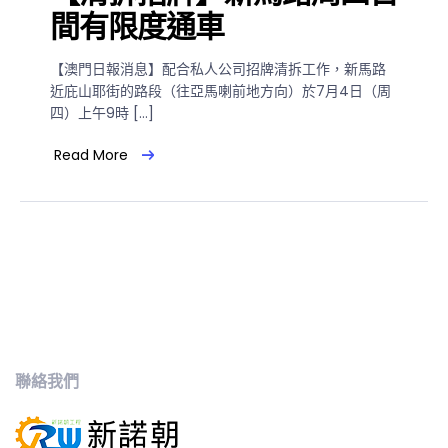
間有限度通車
【澳門日報消息】配合私人公司招牌清拆工作，新馬路
近庇山耶街的路段（往亞馬喇前地方向）於7月4日（周
四）上午9時 […]
Read More
聯絡我們