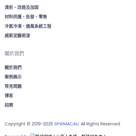
清拆、改造及加固
材料供應、批發、零售
冷氣冷凍、通風系統工程
威斯泥藝術漆
關於我們
關於我們
案例展示
常見問題
博客
招聘
Copyright © 2019-2025
SPWMACAU
. All Rights Reserved.