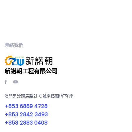
聯絡我們
新諾朝工程有限公司
澳門黑沙環馬路21-C號南藝閣地下F座
+853 6889 4728
+853 2842 3493
+853 2883 0408