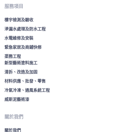
服務項目
樓宇檢測及驗收
滲漏水處理及防水工程
水電維修及安裝
緊急家居及商鋪快修
渠務工程
新型藝術塗料施工
清拆、改造及加固
材料供應、批發、零售
冷氣冷凍、通風系統工程
威斯泥藝術漆
關於我們
關於我們