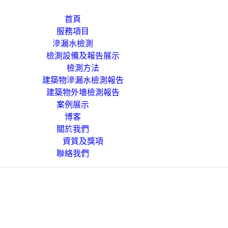
首頁
服務項目
滲漏水檢測
檢測設備及報告展示
檢測方法
建築物滲漏水檢測報告
建築物外墻檢測報告
案例展示
博客
關於我們
資質及獎項
聯絡我們