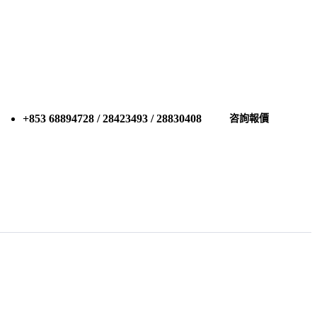
+853 68894728 / 28423493 / 28830408
咨詢報價