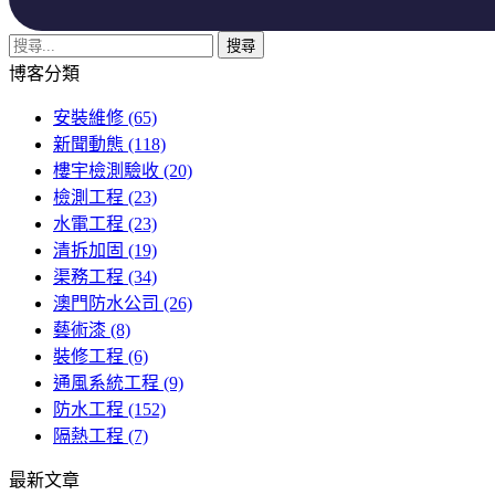
博客分類
安裝維修
(65)
新聞動態
(118)
樓宇檢測驗收
(20)
檢測工程
(23)
水電工程
(23)
清拆加固
(19)
渠務工程
(34)
澳門防水公司
(26)
藝術漆
(8)
裝修工程
(6)
通風系統工程
(9)
防水工程
(152)
隔熱工程
(7)
最新文章