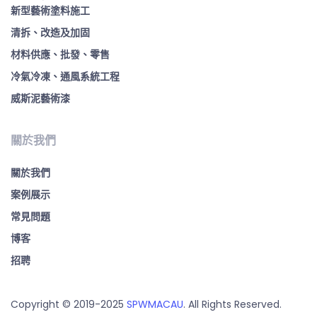
新型藝術塗料施工
清拆、改造及加固
材料供應、批發、零售
冷氣冷凍、通風系統工程
威斯泥藝術漆
關於我們
關於我們
案例展示
常見問題
博客
招聘
Copyright © 2019-2025
SPWMACAU
. All Rights Reserved.