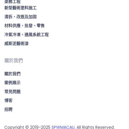
渠務工程
新型藝術塗料施工
清拆、改造及加固
材料供應、批發、零售
冷氣冷凍、通風系統工程
威斯泥藝術漆
關於我們
關於我們
案例展示
常見問題
博客
招聘
Copyright © 2019-2025
SPWMACAU
. All Rights Reserved.