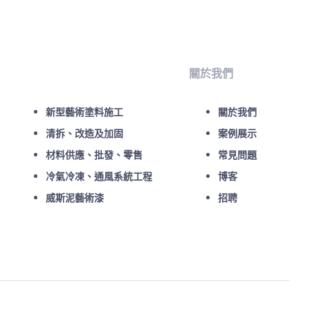
關於我們
新型藝術塗料施工
關於我們
清拆、改造及加固
案例展示
材料供應、批發、零售
常見問題
冷氣冷凍、通風系統工程
博客
威斯泥藝術漆
招聘