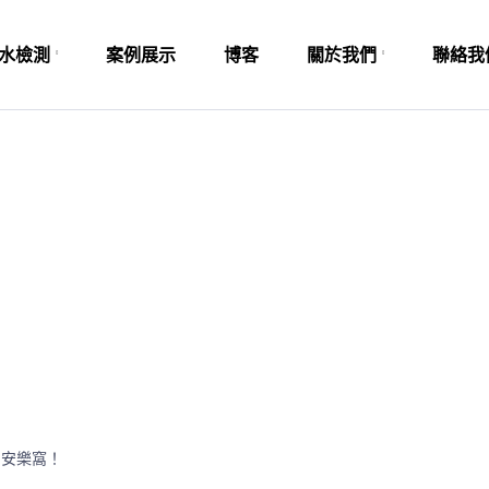
水檢測
案例展示
博客
關於我們
聯絡我