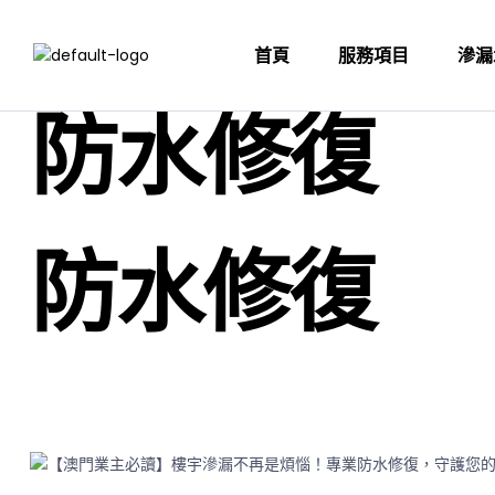
首頁
服務項目
滲漏
防水修復
防水修復