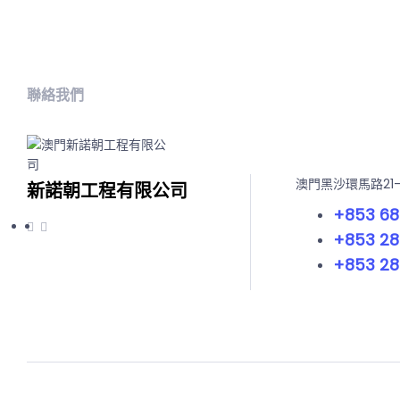
聯絡我們
澳門黑沙環馬路21
新諾朝工程有限公司
+853 68
+853 28
+853 28