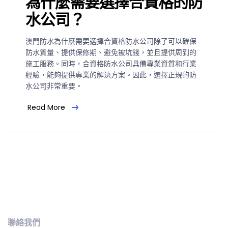
為什麼需要選擇合資格的防
水公司？
澳門防水為什麼需要選擇合資格防水公司除了可以確保
防水質量、提供保修期、避免被坑錢，並且提供周到的
施工服務。同時，合資格防水公司具備專業資質和行業
經驗，能夠提供專業的解決方案。因此，選擇正規的防
水公司非常重要。
Read More
聯絡我們