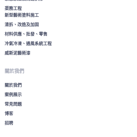
渠務工程
新型藝術塗料施工
清拆、改造及加固
材料供應、批發、零售
冷氣冷凍、通風系統工程
威斯泥藝術漆
關於我們
關於我們
案例展示
常見問題
博客
招聘