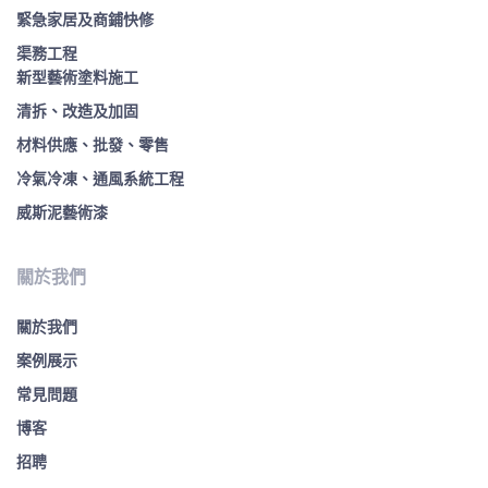
緊急家居及商鋪快修
渠務工程
新型藝術塗料施工
清拆、改造及加固
材料供應、批發、零售
冷氣冷凍、通風系統工程
威斯泥藝術漆
關於我們
關於我們
案例展示
常見問題
博客
招聘