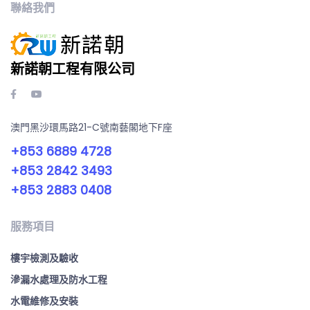
聯絡我們
新諾朝工程有限公司
澳門黑沙環馬路21-C號南藝閣地下F座
+853 6889 4728
+853 2842 3493
+853 2883 0408
服務項目
樓宇檢測及驗收
滲漏水處理及防水工程
水電維修及安裝