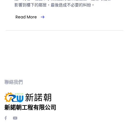
影響到樓下的鄰居，最後造成不必要的糾紛。
Read More
聯絡我們
新諾朝工程有限公司