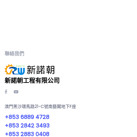
聯絡我們
新諾朝工程有限公司
澳門黑沙環馬路21-C號南藝閣地下F座
+853 6889 4728
+853 2842 3493
+853 2883 0408