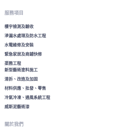
服務項目
樓宇檢測及驗收
滲漏水處理及防水工程
水電維修及安裝
緊急家居及商鋪快修
渠務工程
新型藝術塗料施工
清拆、改造及加固
材料供應、批發、零售
冷氣冷凍、通風系統工程
威斯泥藝術漆
關於我們