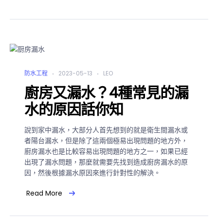
防水工程
2023-05-13
LEO
廚房又漏水？4種常見的漏
水的原因話你知
說到家中漏水，大部分人首先想到的就是衛生間漏水或
者陽台漏水，但是除了這兩個極易出現問題的地方外，
廚房漏水也是比較容易出現問題的地方之一，如果已經
出現了漏水問題，那麼就需要先找到造成廚房漏水的原
因，然後根據漏水原因來進行針對性的解決。
Read More