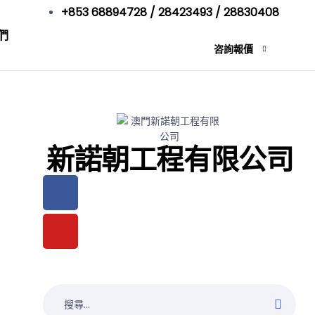
+853 68894728 / 28423493 / 28830408
們
咨詢報價
新諾朝工程有限公司