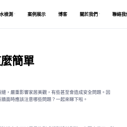
水檢測
案例展示
博客
關於我們
聯絡我
這麼簡單
裂縫，嚴重影響家居美觀，有些甚至會造成安全問題。因
新牆面時應該注意哪些問題？一起來睇下啦。