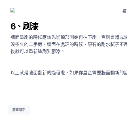
6、刷漆
牆面塗刷的時候應該先從頂部開始再往下刷，否則會造成油
沒多久的二手房，牆面在處理的時候，原有的耐水膩子不
後就可以重新塗刷乳膠漆。
以上就是牆面翻新的過程啦，如果你屋企需要牆面翻新的
牆面翻新