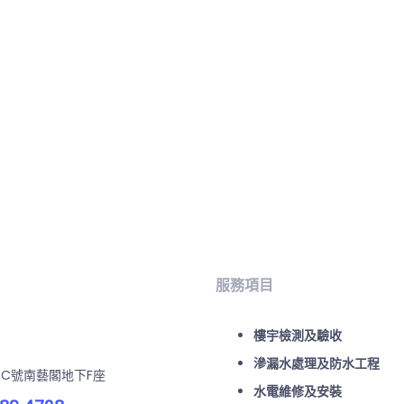
服務項目
樓宇檢測及驗收
滲漏水處理及防水工程
-C號南藝閣地下F座
水電維修及安裝