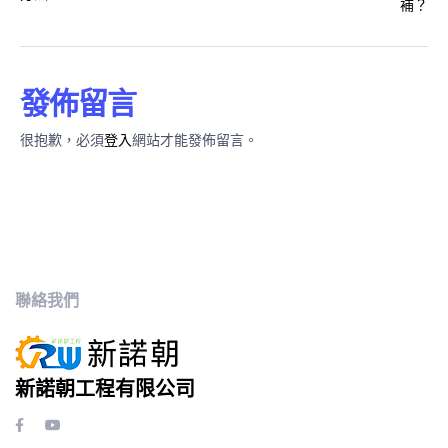
發佈留言
很抱歉，必須
登入
網站才能發佈留言。
聯絡我們
新諾朝工程有限公司