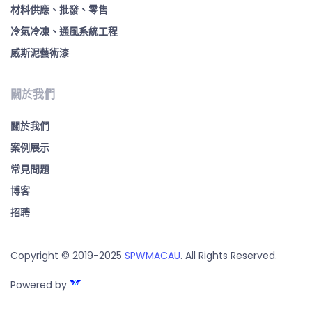
材料供應、批發、零售
冷氣冷凍、通風系統工程
威斯泥藝術漆
關於我們
關於我們
案例展示
常見問題
博客
招聘
Copyright © 2019-2025
SPWMACAU
. All Rights Reserved.
Powered by