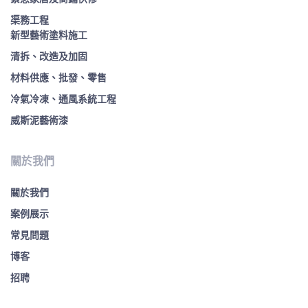
渠務工程
新型藝術塗料施工
清拆、改造及加固
材料供應、批發、零售
冷氣冷凍、通風系統工程
威斯泥藝術漆
關於我們
關於我們
案例展示
常見問題
博客
招聘