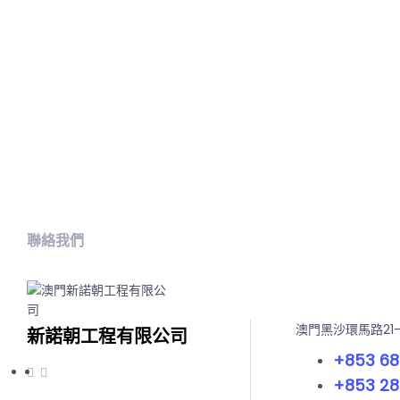
聯絡我們
澳門黑沙環馬路21
新諾朝工程有限公司
+853 68
+853 28