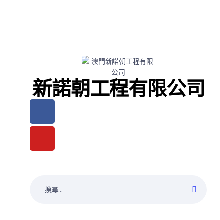
新諾朝工程有限公司