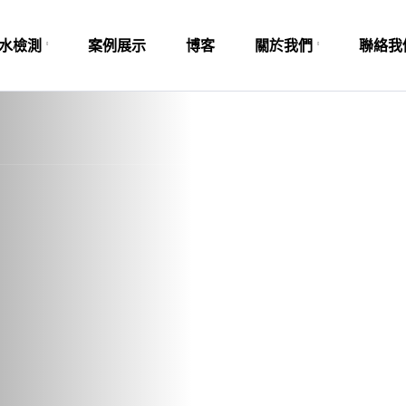
水檢測
案例展示
博客
關於我們
聯絡我