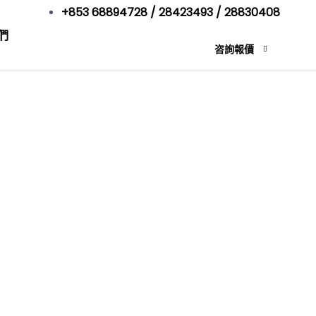
+853 68894728 / 28423493 / 28830408
們
咨詢報價