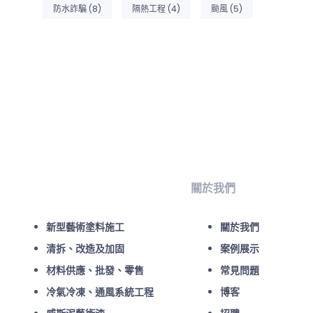
防水詐騙
(8)
隔熱工程
(4)
颱風
(5)
關於我們
新型藝術塗料施工
關於我們
清拆、改造及加固
案例展示
材料供應、批發、零售
常見問題
冷氣冷凍、通風系統工程
博客