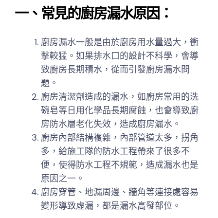
一、常見的廚房漏水原因：
廚房漏水一般是由於廚房用水量過大，衝
擊較猛。如果排水口的設計不科學，會導
致廚房長期積水，從而引發廚房漏水問
題。
廚房清潔劑造成的漏水，如廚房常用的洗
碗皂等日用化學品長期腐蝕，也會導致廚
房防水層老化失效，造成廚房漏水。
廚房內部結構複雜，內部管道太多，拐角
多，給施工隊的防水工程帶來了很多不
便，使得防水工程不規範，造成漏水也是
原因之一。
廚房穿管、地漏周邊、牆角等連接處容易
變形導致虛漏，都是漏水高發部位。