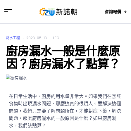
咨詢報價
防水工程
2023-05-13
LEO
廚房漏水一般是什麼原
因？廚房漏水了點算？
在日常生活中，廚房的用水量非常大。如果我們在烹飪
食物時出現漏水問題，那麼這真的很煩人。要解決這個
問題，我們只需要了解問題所在，才能對症下藥，解決
問題，那麼廚房漏水的一般原因是什麼？如果廚房漏
水，我們該點算？