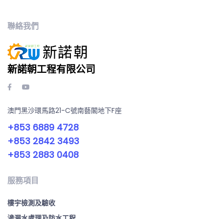
聯絡我們
新諾朝工程有限公司
澳門黑沙環馬路21-C號南藝閣地下F座
+853 6889 4728
+853 2842 3493
+853 2883 0408
服務項目
樓宇檢測及驗收
滲漏水處理及防水工程