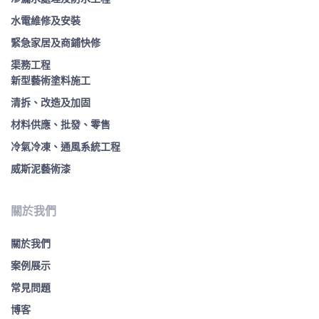
水電維修及安裝
緊急家居及商鋪快修
渠務工程
新型藝術塗料施工
清拆、改造及加固
材料供應、批發、零售
冷氣冷凍、通風系統工程
威斯泥藝術漆
關於我們
關於我們
案例展示
常見問題
博客