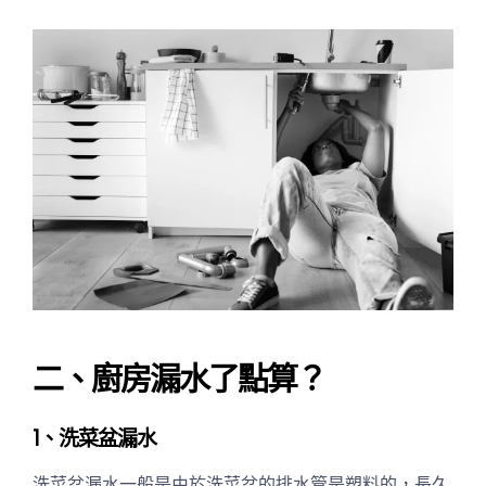
二、廚房漏水了點算？
1、洗菜盆漏水
洗菜盆漏水一般是由於洗菜盆的排水管是塑料的，長久