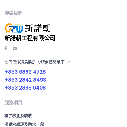
聯絡我們
新諾朝工程有限公司
澳門黑沙環馬路21-C號南藝閣地下F座
+853 6889 4728
+853 2842 3493
+853 2883 0408
服務項目
樓宇檢測及驗收
滲漏水處理及防水工程