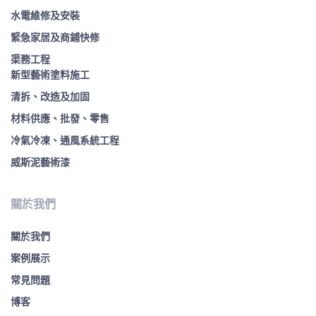
水電維修及安裝
緊急家居及商鋪快修
渠務工程
新型藝術塗料施工
清拆、改造及加固
材料供應、批發、零售
冷氣冷凍、通風系統工程
威斯泥藝術漆
關於我們
關於我們
案例展示
常見問題
博客