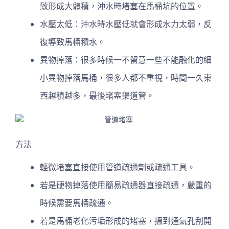
致形成大體積，沖水時堵塞在馬桶坑的位置。
水壓太低：沖水時水壓低就會形成水力太弱，反
復導致馬桶積水。
異物掉落：很多時候一不留意一些不能融化的細
小異物掉落馬桶，很多人都不重視，時間一久東
西越積越多，最後堵塞渠道管。
方法
輕微堵塞直接使用管道疏通劑或疏通工具。
若是硬物掉落使用簡易疏通器直接疏通，嚴重的
時候需要馬桶疏通。
若是馬桶老化污垢形成的堵塞，搵到通氣孔刮開