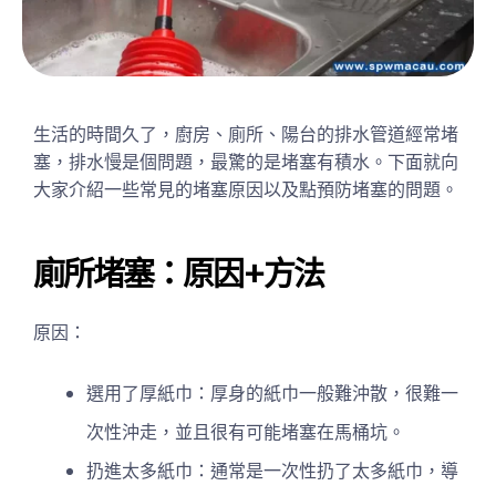
生活的時間久了，廚房、廁所、陽台的排水管道經常堵
塞，排水慢是個問題，最驚的是堵塞有積水。下面就向
大家介紹一些常見的堵塞原因以及點預防堵塞的問題。
廁所堵塞：原因+方法
原因：
選用了厚紙巾：厚身的紙巾一般難沖散，很難一
次性沖走，並且很有可能堵塞在馬桶坑。
扔進太多紙巾：通常是一次性扔了太多紙巾，導