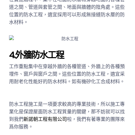
道之間、管道與套管之間、地面與牆體的陰角處。這些
位置的防水工程，適宜採用可以形成無接縫防水層的防
水材料。
4.外牆防水工程
工作重點集中在穿越外牆的各種管道、外牆上的各種預
埋件、窗戶與窗戶之間。這些位置的防水工程，適宜采
用耐老化性能好的防水材料。如有機矽化工合成材料。
防水工程施工是一項要求較高的專業技術，所以施工專
業化是保證屋面防水工程質量的關鍵，那不妨就可以找
到我們
新諾朝工程有限公司
啦，我們有著專業的團隊來
爲你服務。