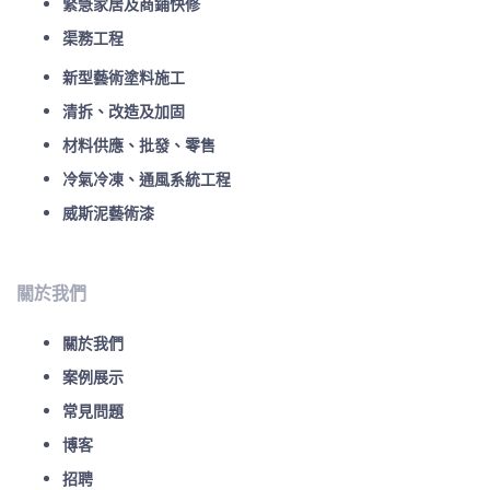
緊急家居及商鋪快修
渠務工程
新型藝術塗料施工
清拆、改造及加固
材料供應、批發、零售
冷氣冷凍、通風系統工程
威斯泥藝術漆
關於我們
關於我們
案例展示
常見問題
博客
招聘