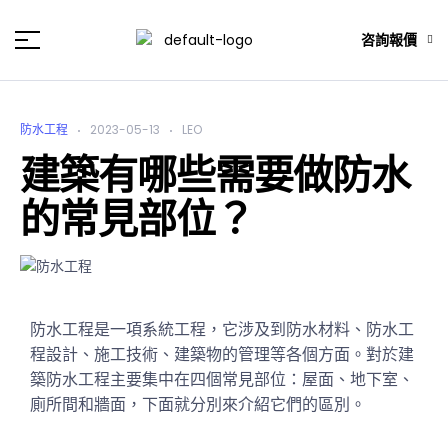
咨詢報價
防水工程
2023-05-13
LEO
建築有哪些需要做防水
的常見部位？
防水工程是一項系統工程，它涉及到防水材料、防水工
程設計、施工技術、建築物的管理等各個方面。對於建
築防水工程主要集中在四個常見部位：屋面、地下室、
廁所間和牆面，下面就分別來介紹它們的區別。