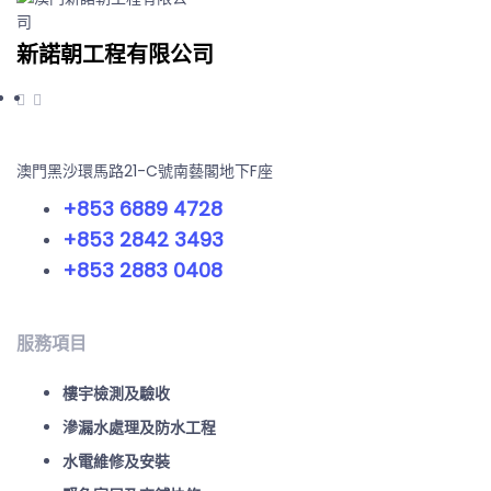
新諾朝工程有限公司
澳門黑沙環馬路21-C號南藝閣地下F座
+853 6889 4728
+853 2842 3493
+853 2883 0408
服務項目
樓宇檢測及驗收
滲漏水處理及防水工程
水電維修及安裝