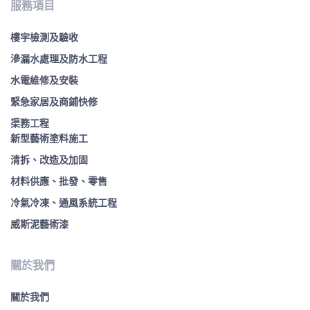
服務項目
樓宇檢測及驗收
滲漏水處理及防水工程
水電維修及安裝
緊急家居及商鋪快修
渠務工程
新型藝術塗料施工
清拆、改造及加固
材料供應、批發、零售
冷氣冷凍、通風系統工程
威斯泥藝術漆
關於我們
關於我們