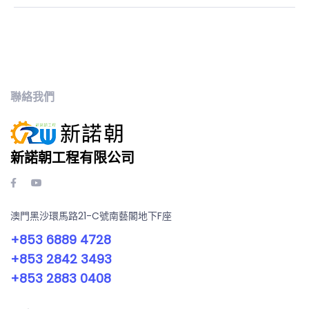
聯絡我們
新諾朝工程有限公司
澳門黑沙環馬路21-C號南藝閣地下F座
+853 6889 4728
+853 2842 3493
+853 2883 0408