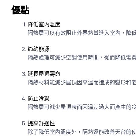
優點
降低室內溫度
隔熱層可以有效阻止外界熱量進入室內，降
節約能源
隔熱處理可減少空調使用時間，從而降低電
延長屋頂壽命
隔熱材料能減少屋頂因高溫而造成的變形和
防止冷凝
隔熱層可減少屋頂表面因溫差過大而產生的
提高舒適性
除了降低室內溫度外，隔熱還能改善天台的