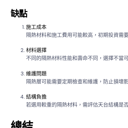
缺點
施工成本
隔熱材料和施工費用可能較高，初期投資需
材料選擇
不同的隔熱材料性能和壽命不同，選擇不當
維護問題
隔熱層可能需要定期檢查和維護，防止損壞
結構負擔
若選用較重的隔熱材料，需評估天台結構是
總結