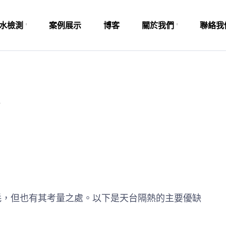
水檢測
案例展示
博客
關於我們
聯絡我
？
耗，但也有其考量之處。以下是天台隔熱的主要優缺