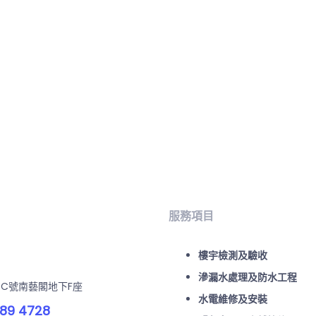
服務項目
樓宇檢測及驗收
滲漏水處理及防水工程
-C號南藝閣地下F座
水電維修及安裝
89 4728