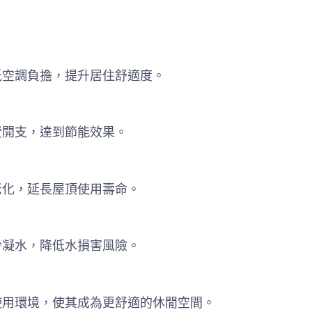
低空調負擔，提升居住舒適度。
費開支，達到節能效果。
老化，延長屋頂使用壽命。
冷凝水，降低水損害風險。
使用環境，使其成為更舒適的休閒空間。