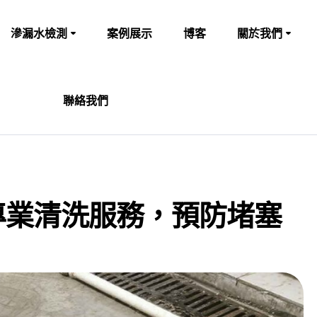
滲漏水檢測
案例展示
博客
關於我們
聯絡我們
專業清洗服務，預防堵塞