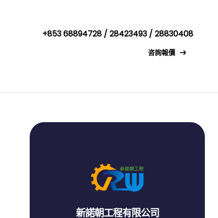
+853 68894728 / 28423493 / 28830408
咨詢報價
新諾朝工程有限公司