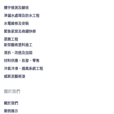
樓宇檢測及驗收
滲漏水處理及防水工程
水電維修及安裝
緊急家居及商鋪快修
渠務工程
新型藝術塗料施工
清拆、改造及加固
材料供應、批發、零售
冷氣冷凍、通風系統工程
威斯泥藝術漆
關於我們
關於我們
案例展示