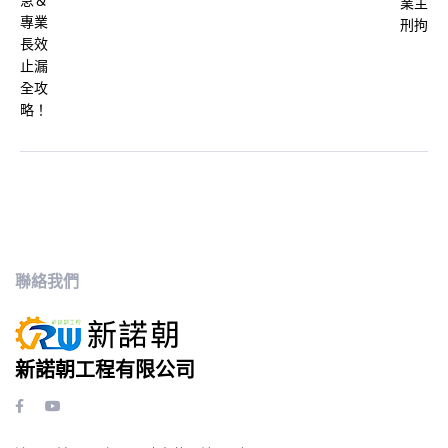
聯絡我們
新諾朝工程有限公司