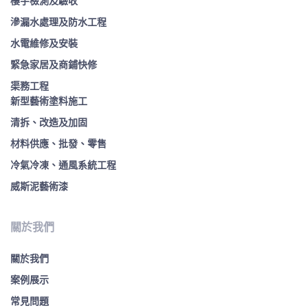
樓宇檢測及驗收
滲漏水處理及防水工程
水電維修及安裝
緊急家居及商鋪快修
渠務工程
新型藝術塗料施工
清拆、改造及加固
材料供應、批發、零售
冷氣冷凍、通風系統工程
威斯泥藝術漆
關於我們
關於我們
案例展示
常見問題