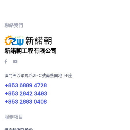
聯絡我們
新諾朝工程有限公司
澳門黑沙環馬路21-C號南藝閣地下F座
+853 6889 4728
+853 2842 3493
+853 2883 0408
服務項目