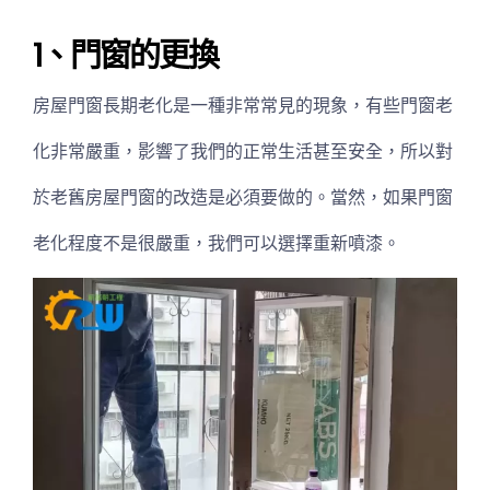
1、門窗的更換
房屋門窗長期老化是一種非常常見的現象，有些門窗老
化非常嚴重，影響了我們的正常生活甚至安全，所以對
於老舊房屋門窗的改造是必須要做的。當然，如果門窗
老化程度不是很嚴重，我們可以選擇重新噴漆。