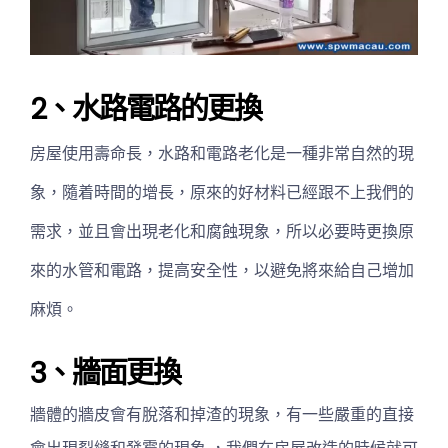
2、水路電路的更換
房屋使用壽命長，水路和電路老化是一種非常自然的現
象，隨着時間的增長，原來的好材料已經跟不上我們的
需求，並且會出現老化和腐蝕現象，所以必要時更換原
來的水管和電路，提高安全性，以避免將來給自己增加
麻煩。
3、牆面更換
牆體的牆皮會有脫落和掉渣的現象，有一些嚴重的直接