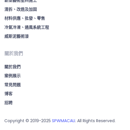
新型藝術塗料施工
清拆、改造及加固
材料供應、批發、零售
冷氣冷凍、通風系統工程
威斯泥藝術漆
關於我們
關於我們
案例展示
常見問題
博客
招聘
Copyright © 2019-2025
SPWMACAU
. All Rights Reserved.