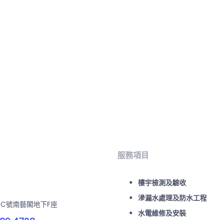
服務項目
樓宇檢測及驗收
滲漏水處理及防水工程
-C號南藝閣地下F座
水電維修及安裝