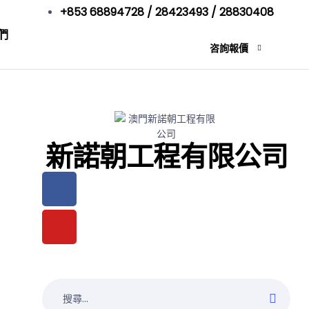
+853 68894728 / 28423493 / 28830408
們
咨詢報價
新諾朝工程有限公司