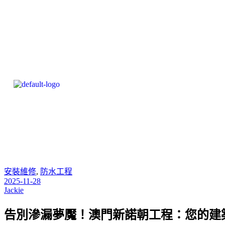
安裝維修
,
防水工程
2025-11-28
Jackie
告別滲漏夢魘！澳門新諾朝工程：您的建