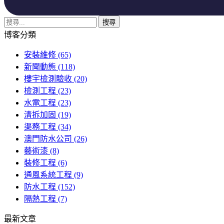
博客分類
安裝維修
(65)
新聞動態
(118)
樓宇檢測驗收
(20)
檢測工程
(23)
水電工程
(23)
清拆加固
(19)
渠務工程
(34)
澳門防水公司
(26)
藝術漆
(8)
裝修工程
(6)
通風系統工程
(9)
防水工程
(152)
隔熱工程
(7)
最新文章