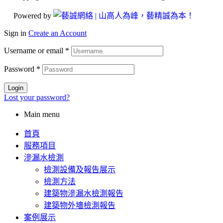
Powered by
Sign in
Create an Account
Username or email
*
Password
*
Login
Lost your password?
Main menu
首頁
服務項目
滲漏水檢測
檢測設備及報告展示
檢測方法
建築物滲漏水檢測報告
建築物外墻檢測報告
案例展示