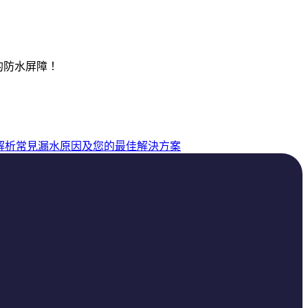
的防水屏障！