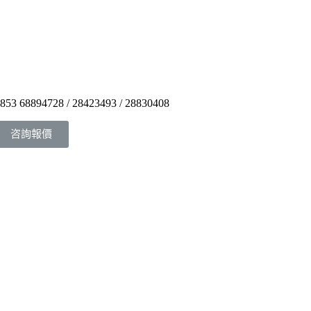
853 68894728 / 28423493 / 28830408
咨詢報價