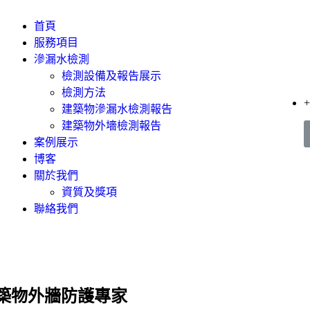
首頁
服務項目
滲漏水檢測
檢測設備及報告展示
檢測方法
+
建築物滲漏水檢測報告
建築物外墻檢測報告
案例展示
博客
關於我們
資質及獎項
聯絡我們
築物外牆防護專家