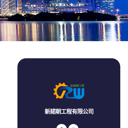
新諾朝工程有限公司