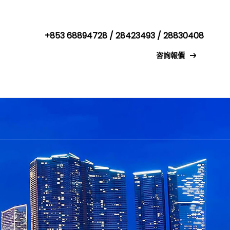
+853 68894728 / 28423493 / 28830408
咨詢報價