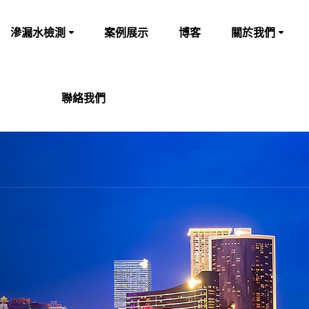
滲漏水檢測
案例展示
博客
關於我們
聯絡我們