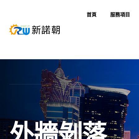
首頁
服務項目
外牆剝落