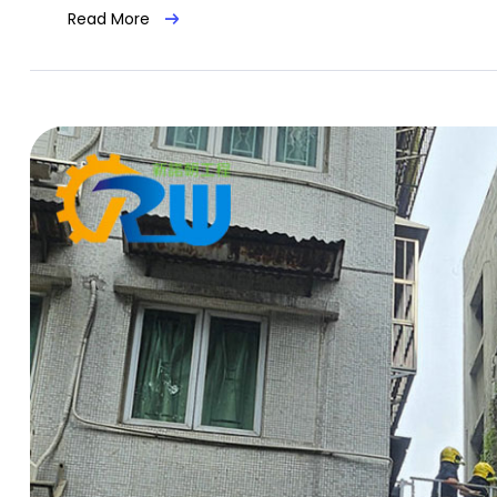
Read More