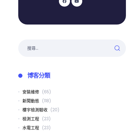
博客分類
安裝維修
(65)
新聞動態
(118)
樓宇檢測驗收
(20)
檢測工程
(23)
水電工程
(23)